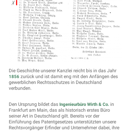
Die Geschichte unserer Kanzlei reicht bis in das Jahr
zurück und ist damit eng mit den Anfängen des
1856
gewerblichen Rechtsschutzes in Deutschland
verbunden.
Den Ursprung bildet das
in
Ingenieurbüro Wirth & Co.
Frankfurt am Main, das als historisch erstes Büro
seiner Art in Deutschland gilt. Bereits vor der
Einführung des Patentgesetzes unterstützten unsere
Rechtsvorgänger Erfinder und Unternehmer dabei, ihre