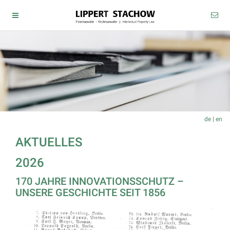
de
|
en
AKTUELLES
2026
170 JAHRE INNOVATIONSSCHUTZ –
UNSERE GESCHICHTE SEIT 1856