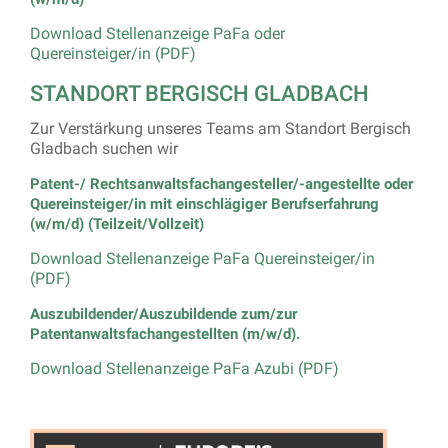
Download Stellenanzeige PaFa oder
Quereinsteiger/in (PDF)
STANDORT BERGISCH GLADBACH
Zur Verstärkung unseres Teams am Standort Bergisch
Gladbach suchen wir
Patent-/ Rechtsanwaltsfachangesteller/-angestellte oder
Quereinsteiger/in mit einschlägiger Berufserfahrung
(w/m/d) (Teilzeit/Vollzeit)
Download Stellenanzeige PaFa Quereinsteiger/in
(PDF)
Auszubildender/Auszubildende zum/zur
Patentanwaltsfachangestellten (m/w/d).
Download Stellenanzeige PaFa Azubi (PDF)